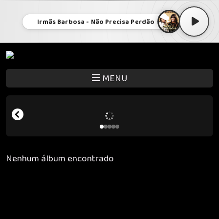
Irmãs Barbosa - Não Precisa Perdão
MENU
Nenhum álbum encontrado